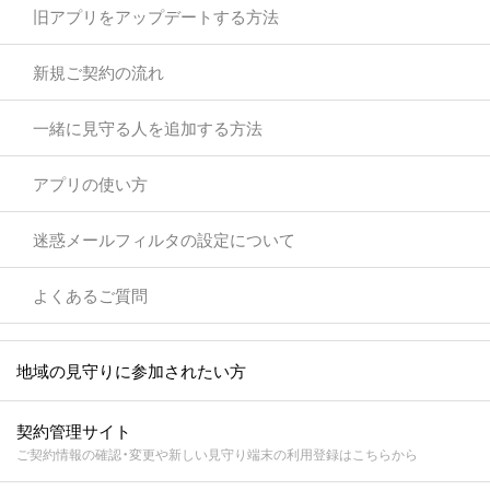
旧アプリをアップデートする方法
新規ご契約の流れ
一緒に見守る人を追加する方法
アプリの使い方
迷惑メールフィルタの設定について
よくあるご質問
地域の見守りに参加されたい方
契約管理サイト
ご契約情報の確認・変更や新しい見守り端末の利用登録はこちらから