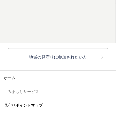
地域の見守りに参加されたい方
ホーム
みまもりサービス
見守りポイントマップ