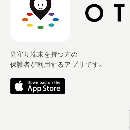
見守り端末を持つ方の
保護者が利用するアプリです。