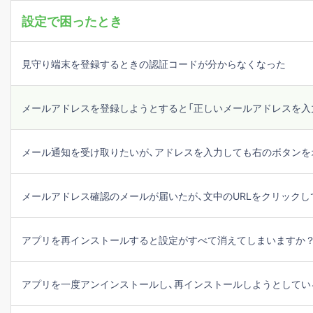
設定で困ったとき
見守り端末を登録するときの認証コードが分からなくなった
メールアドレスを登録しようとすると「正しいメールアドレスを入
メール通知を受け取りたいが、アドレスを入力しても右のボタンを
メールアドレス確認のメールが届いたが、文中のURLをクリックし
アプリを再インストールすると設定がすべて消えてしまいますか
アプリを一度アンインストールし、再インストールしようとしてい