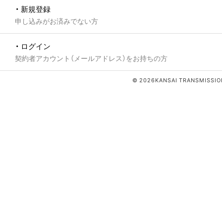
・ 新規登録
申し込みがお済みでない方
・ ログイン
契約者アカウント（メールアドレス）をお持ちの方
© 2026KANSAI TRANSMISSION 