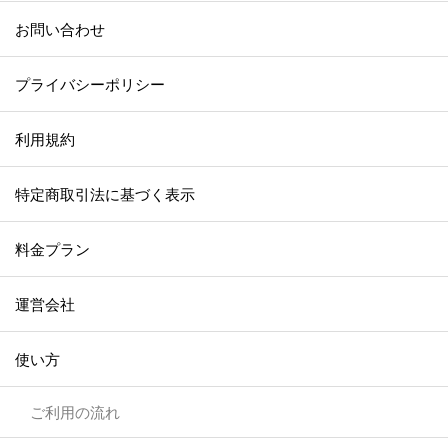
お問い合わせ
プライバシーポリシー
利用規約
特定商取引法に基づく表示
料金プラン
運営会社
使い方
ご利用の流れ