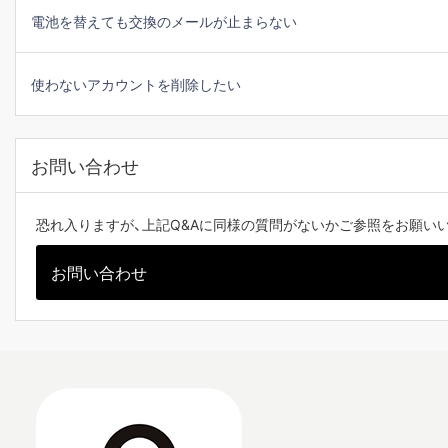
電池を替えても交換のメールが止まらない
使わないアカウントを削除したい
お問い合わせ
恐れ入りますが、上記Q&Aに同様の質問がないかご参照をお願い
お問い合わせ