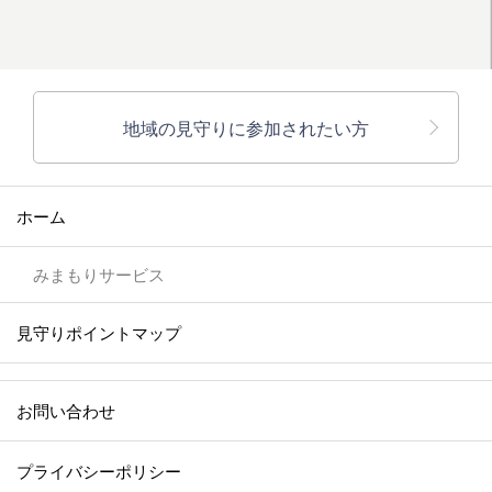
地域の見守りに参加されたい方
ホーム
みまもりサービス
見守りポイントマップ
お問い合わせ
プライバシーポリシー