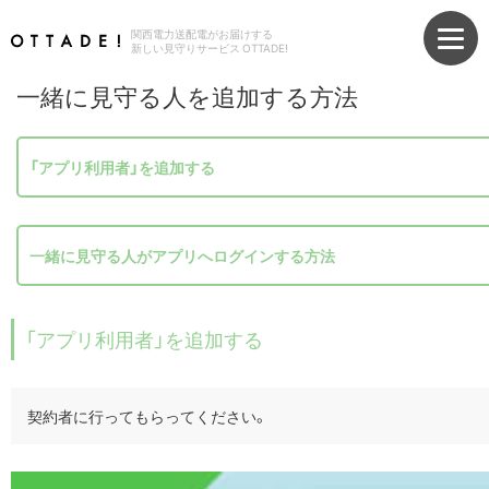
関西電力送配電がお届けする
新しい見守りサービス OTTADE!
一緒に見守る人を追加する方法
「アプリ利用者」を追加する
一緒に見守る人がアプリへログインする方法
「アプリ利用者」を追加する
契約者に行ってもらってください。