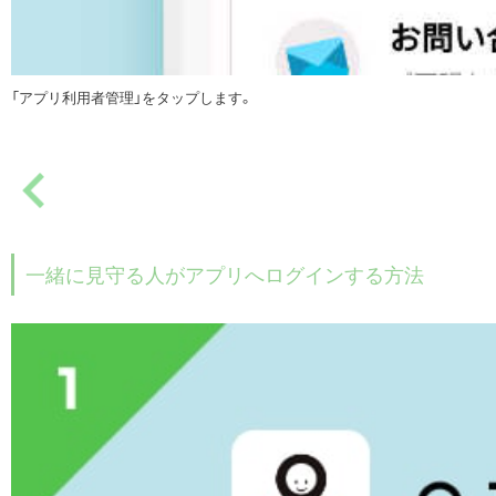
「アプリ利用者管理」をタップします。
一緒に見守る人がアプリへログインする方法