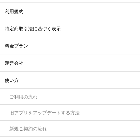
利用規約
特定商取引法に基づく表示
料金プラン
運営会社
使い方
ご利用の流れ
旧アプリをアップデートする方法
新規ご契約の流れ