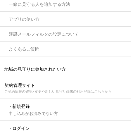
一緒に見守る人を追加する方法
アプリの使い方
迷惑メールフィルタの設定について
よくあるご質問
地域の見守りに参加されたい方
契約管理サイト
ご契約情報の確認・変更や新しい見守り端末の利用登録はこちらから
・ 新規登録
申し込みがお済みでない方
・ ログイン