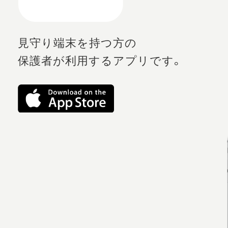
見守り端末を持つ方の
保護者が利用するアプリです。