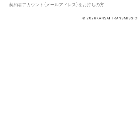
契約者アカウント（メールアドレス）をお持ちの方
© 2026KANSAI TRANSMISSION 