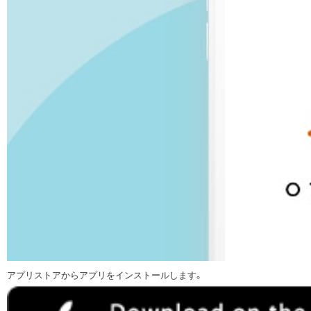
アプリストアからアプリをインストールします。