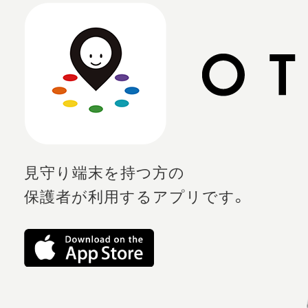
見守り端末を持つ方の
保護者が利用するアプリです。