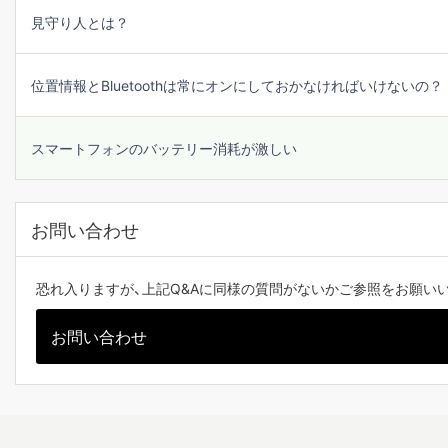
見守り人とは？
位置情報とBluetoothは常にオンにしておかなければいけないの？
スマートフォンのバッテリー消耗が激しい
お問い合わせ
恐れ入りますが、上記Q&Aに同様の質問がないかご参照をお願い
お問い合わせ