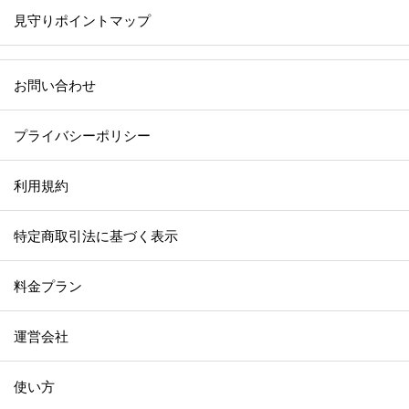
見守りポイントマップ
お問い合わせ
プライバシーポリシー
利用規約
特定商取引法に基づく表示
料金プラン
運営会社
使い方