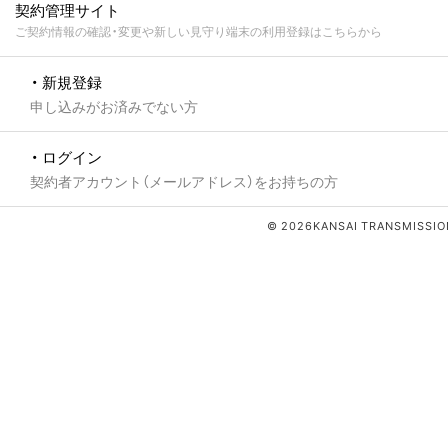
契約管理サイト
ご契約情報の確認・変更や新しい見守り端末の利用登録はこちらから
・ 新規登録
申し込みがお済みでない方
・ ログイン
契約者アカウント（メールアドレス）をお持ちの方
© 2026KANSAI TRANSMISSION 