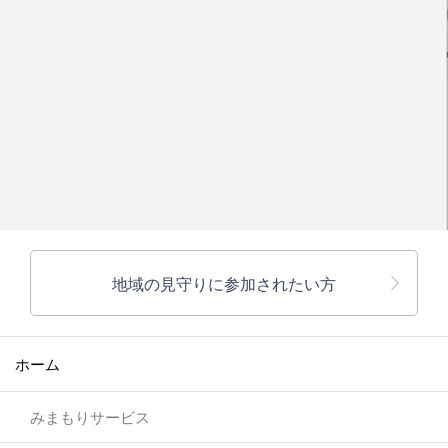
地域の見守りに参加されたい方
ホーム
みまもりサービス