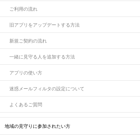
ご利用の流れ
旧アプリをアップデートする方法
新規ご契約の流れ
一緒に見守る人を追加する方法
アプリの使い方
迷惑メールフィルタの設定について
よくあるご質問
地域の見守りに参加されたい方