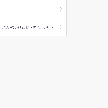
持っていないけどどうすればいい？