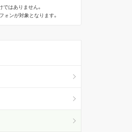
けではありません。
マートフォンが対象となります。