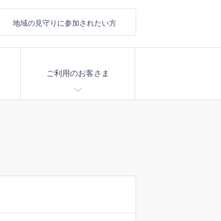
地域の見守りに参加されたい方
ご利用のお客さま