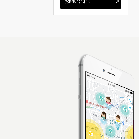
お問い合わせ