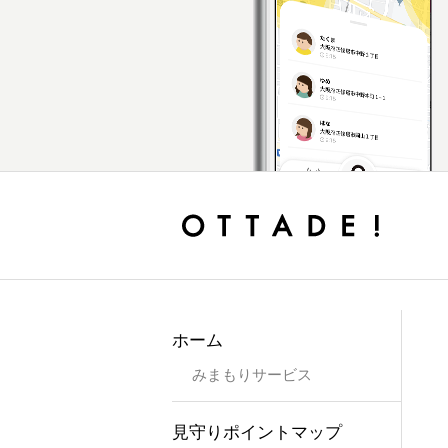
ホーム
みまもりサービス
見守りポイントマップ