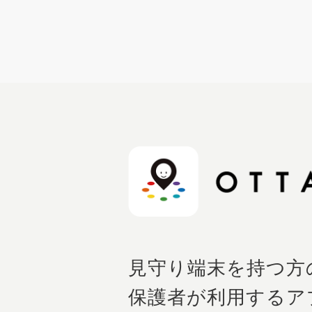
見守り端末を持つ方
保護者が利用するア