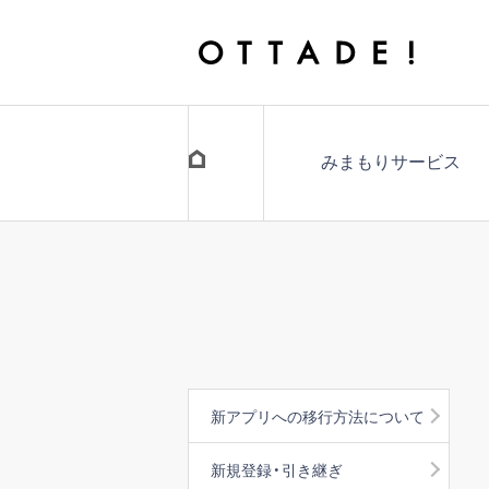
みまもりサービス
新アプリへの移行方法について
新規登録・引き継ぎ