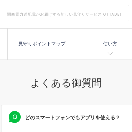
関西電力送配電がお届けする
新しい見守りサービス OTTADE!
見守りポイントマップ
使い方
よくある御質問
どのスマートフォンでもアプリを使える？