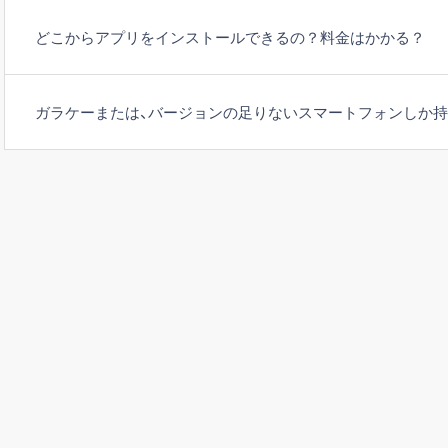
どこからアプリをインストールできるの？料金はかかる？
ガラケーまたは、バージョンの足りないスマートフォンしか