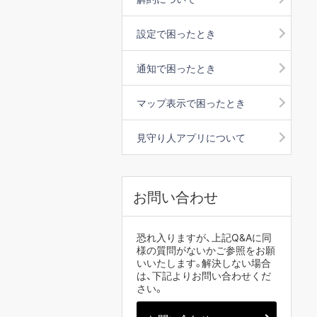
設定で困ったとき
通知で困ったとき
マップ表示で困ったとき
見守り人アプリについて
お問い合わせ
恐れ入りますが、上記Q&Aに同
様の質問がないかご参照をお願
いいたします。解決しない場合
は、下記よりお問い合わせくだ
さい。