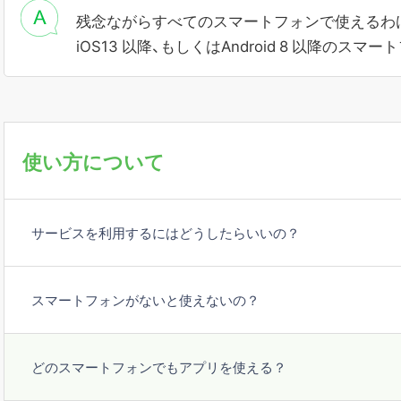
残念ながらすべてのスマートフォンで使えるわ
iOS13 以降、もしくはAndroid 8 以降のス
使い方について
サービスを利用するにはどうしたらいいの？
スマートフォンがないと使えないの？
どのスマートフォンでもアプリを使える？