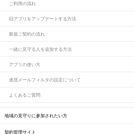
ご利用の流れ
旧アプリをアップデートする方法
新規ご契約の流れ
一緒に見守る人を追加する方法
アプリの使い方
迷惑メールフィルタの設定について
よくあるご質問
地域の見守りに参加されたい方
契約管理サイト