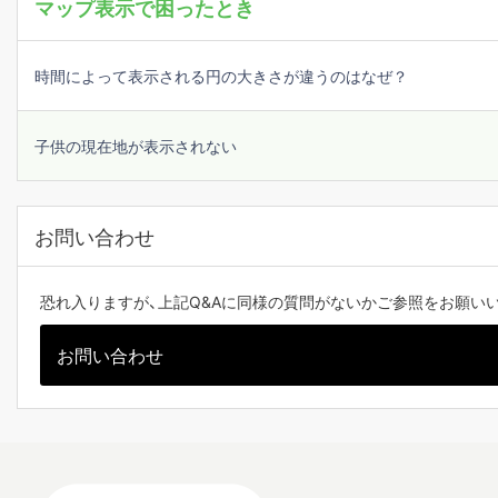
マップ表示で困ったとき
時間によって表示される円の大きさが違うのはなぜ？
子供の現在地が表示されない
お問い合わせ
恐れ入りますが、上記Q&Aに同様の質問がないかご参照をお願い
お問い合わせ