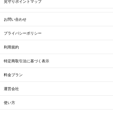
見守りポイントマップ
お問い合わせ
プライバシーポリシー
利用規約
特定商取引法に基づく表示
料金プラン
運営会社
使い方