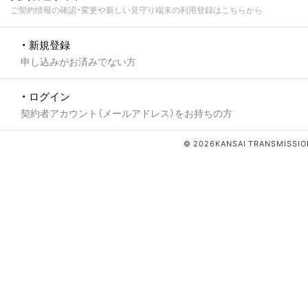
ご契約情報の確認・変更や新しい見守り端末の利用登録はこちらから
・ 新規登録
申し込みがお済みでない方
・ ログイン
契約者アカウント（メールアドレス）をお持ちの方
© 2026KANSAI TRANSMISSION 