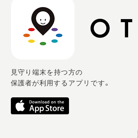
見守り端末を持つ方の
保護者が利用するアプリです。