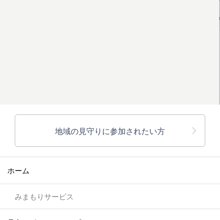
地域の見守りに参加されたい方
ホーム
みまもりサービス