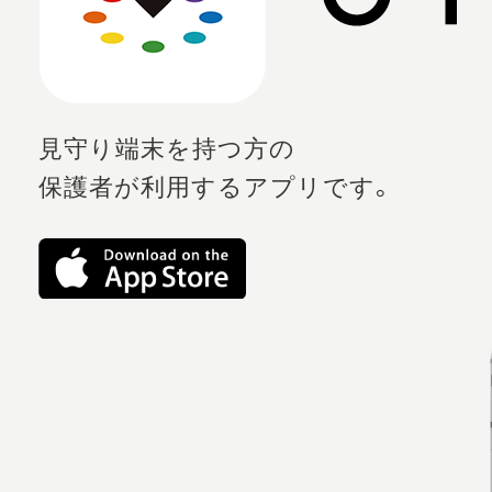
見守り端末を持つ方の
保護者が利用するアプリです。