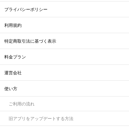
プライバシーポリシー
利用規約
特定商取引法に基づく表示
料金プラン
運営会社
使い方
ご利用の流れ
旧アプリをアップデートする方法