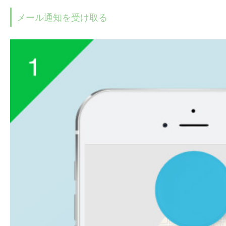
メール通知を受け取る