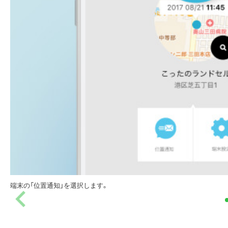
端末の「位置通知」を選択します。