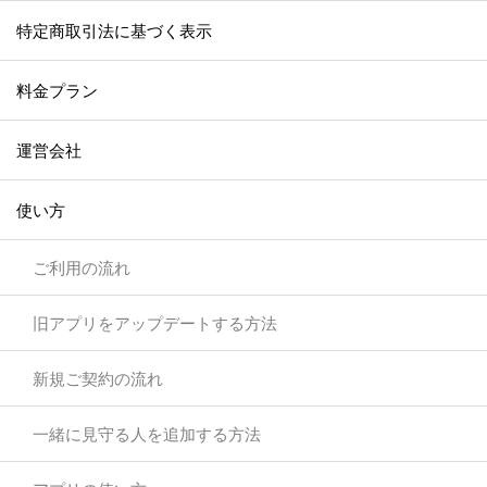
特定商取引法に基づく表示
料金プラン
運営会社
使い方
ご利用の流れ
旧アプリをアップデートする方法
新規ご契約の流れ
一緒に見守る人を追加する方法