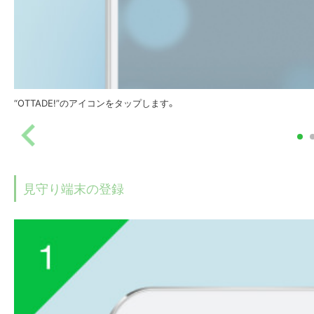
“OTTADE!”のアイコンをタップします。
見守り端末の登録