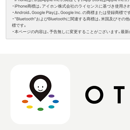
・iPhone商標は、アイホン株式会社のライセンスに基づき使用さ
・Android、Google Playは、Google Inc. の商標または登録商標で
・"Bluetooth"およびBluetoothに関連する商標は、米国及びその他の国に
標です。
・本ページの内容は、予告無しに変更することがございます。最新