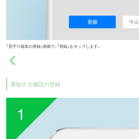
「見守り端末の登録」画面で、「登録」をタップします。
通知する施設の登録