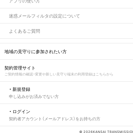
アプリの使い方
迷惑メールフィルタの設定について
よくあるご質問
地域の見守りに参加されたい方
契約管理サイト
ご契約情報の確認・変更や新しい見守り端末の利用登録はこちらから
・ 新規登録
申し込みがお済みでない方
・ ログイン
契約者アカウント（メールアドレス）をお持ちの方
© 2026KANSAI TRANSMISSION 