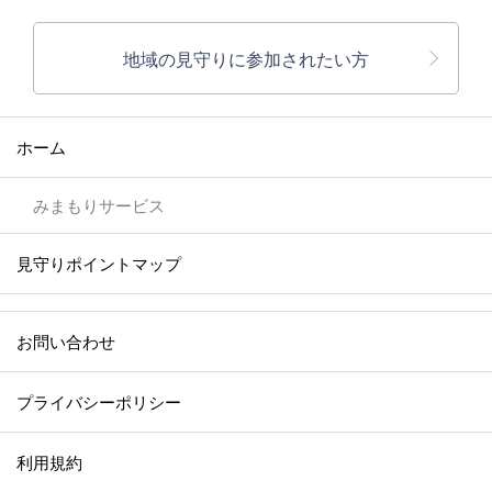
地域の見守りに参加されたい方
ホーム
みまもりサービス
見守りポイントマップ
お問い合わせ
プライバシーポリシー
利用規約