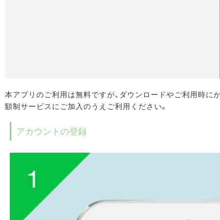
本アプリのご利用は無料ですが、ダウンロードやご利用時に
額制サービスにご加入のうえご利用ください。
アカウントの登録