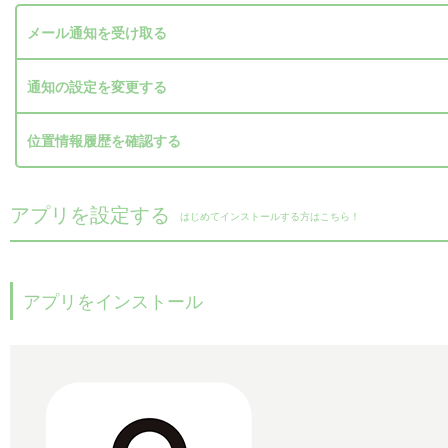
メール通知を受け取る
通知の設定を変更する
位置情報履歴を確認する
アプリを設定する
はじめてインストールする方はこちら！
アプリをインストール