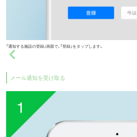
「通知する施設の登録」画面で、「登録」をタップします。
メール通知を受け取る