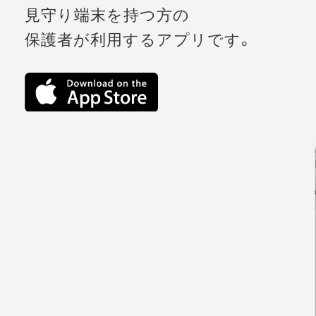
見守り端末を持つ方の
保護者が利用するアプリです。