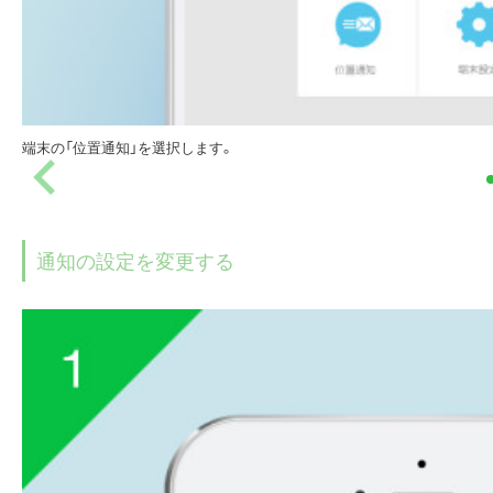
端末の「位置通知」を選択します。
通知の設定を変更する