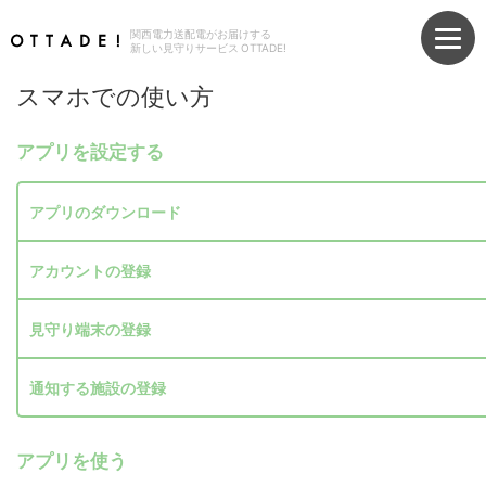
関西電力送配電がお届けする
新しい見守りサービス OTTADE!
スマホでの使い方
アプリを設定する
アプリのダウンロード
アカウントの登録
見守り端末の登録
通知する施設の登録
アプリを使う