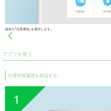
端末の「位置通知」を選択します。
アプリを使う
位置情報履歴を確認する