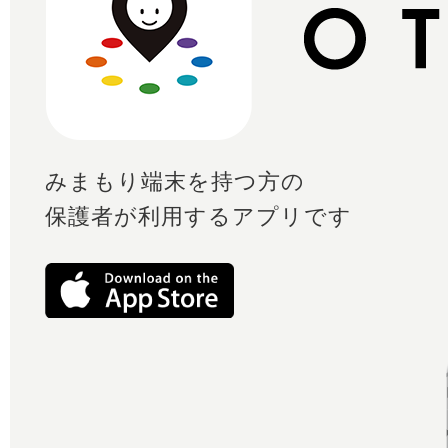
みまもり端末を持つ方の
保護者が利用するアプリです