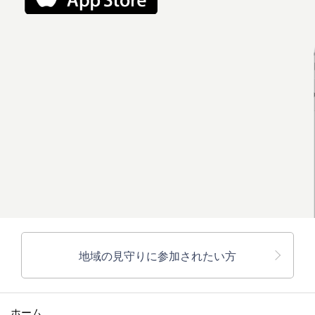
地域の見守りに参加されたい方
ホーム