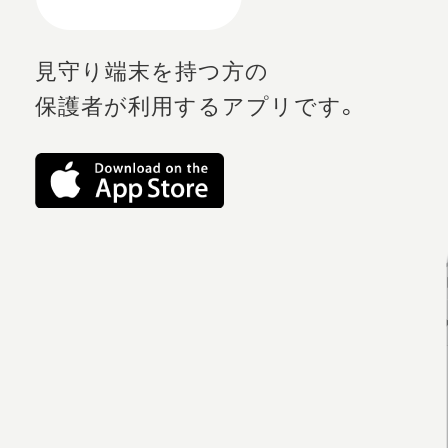
見守り端末を持つ方の
保護者が利用するアプリです。