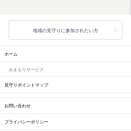
地域の見守りに参加されたい方
ホーム
みまもりサービス
見守りポイントマップ
お問い合わせ
プライバシーポリシー