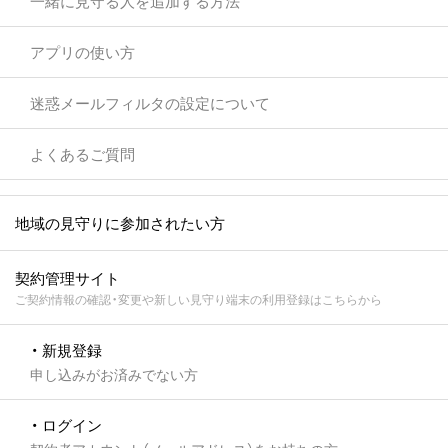
一緒に見守る人を追加する方法
アプリの使い方
迷惑メールフィルタの設定について
よくあるご質問
地域の見守りに参加されたい方
契約管理サイト
ご契約情報の確認・変更や新しい見守り端末の利用登録はこちらから
・ 新規登録
申し込みがお済みでない方
・ ログイン