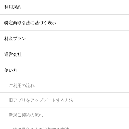
利用規約
特定商取引法に基づく表示
料金プラン
運営会社
使い方
ご利用の流れ
旧アプリをアップデートする方法
新規ご契約の流れ