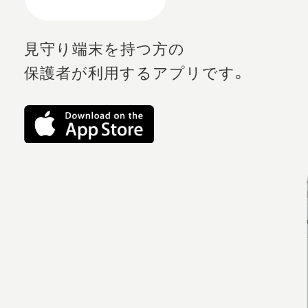
見守り端末を持つ方の
保護者が利用するアプリです。