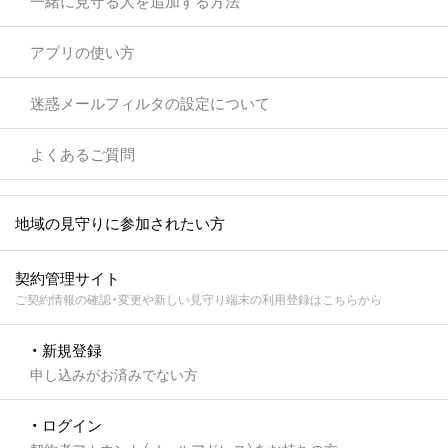
一緒に見守る人を追加する方法
アプリの使い方
迷惑メールフィルタの設定について
よくあるご質問
地域の見守りに参加されたい方
契約管理サイト
ご契約情報の確認・変更や新しい見守り端末の利用登録はこちらから
・ 新規登録
申し込みがお済みでない方
・ ログイン