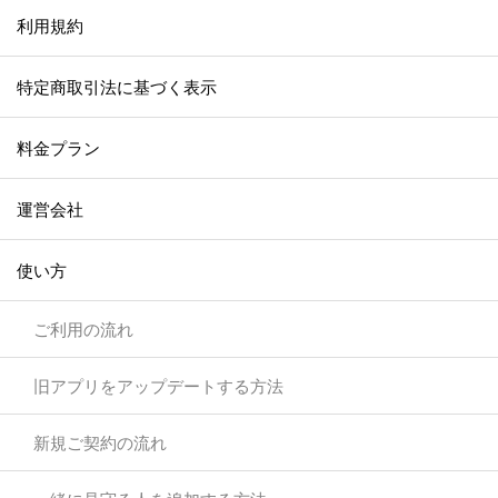
利用規約
特定商取引法に基づく表示
料金プラン
運営会社
使い方
ご利用の流れ
旧アプリをアップデートする方法
新規ご契約の流れ