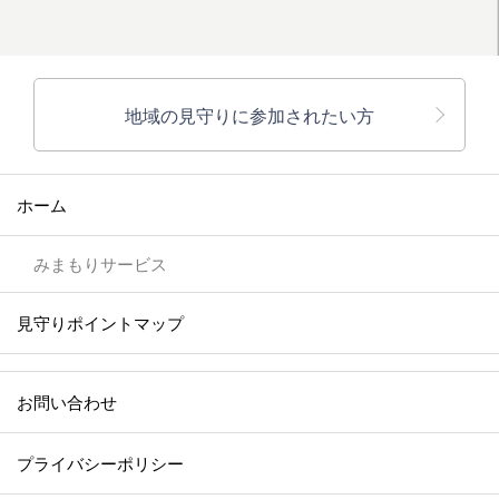
地域の見守りに参加されたい方
ホーム
みまもりサービス
見守りポイントマップ
お問い合わせ
プライバシーポリシー