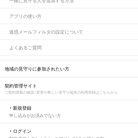
一緒に見守る人を追加する方法
アプリの使い方
迷惑メールフィルタの設定について
よくあるご質問
地域の見守りに参加されたい方
契約管理サイト
ご契約情報の確認・変更や新しい見守り端末の利用登録はこちらから
・ 新規登録
申し込みがお済みでない方
・ ログイン