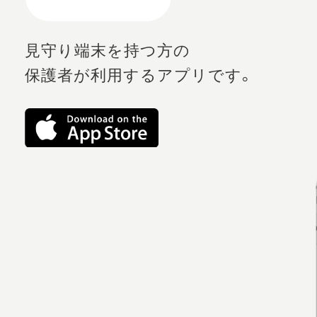
見守り端末を持つ方の
保護者が利用するアプリです。