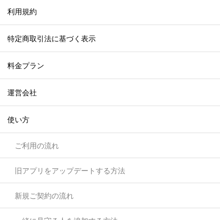
利用規約
特定商取引法に基づく表示
料金プラン
運営会社
使い方
ご利用の流れ
旧アプリをアップデートする方法
新規ご契約の流れ