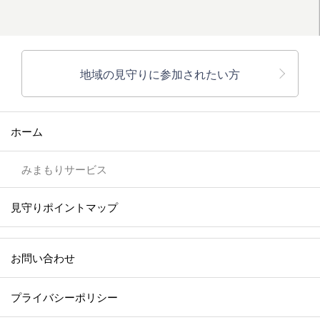
地域の見守りに参加されたい方
ホーム
みまもりサービス
見守りポイントマップ
お問い合わせ
プライバシーポリシー