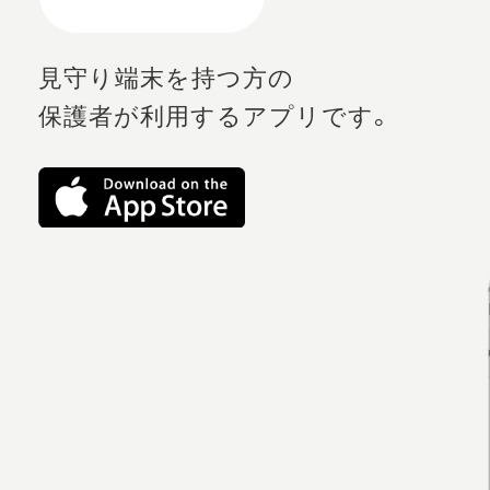
見守り端末を持つ方の
保護者が利用するアプリです。