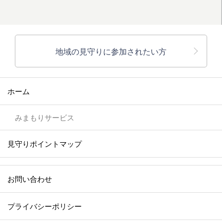
地域の見守りに参加されたい方
ホーム
みまもりサービス
見守りポイントマップ
お問い合わせ
プライバシーポリシー