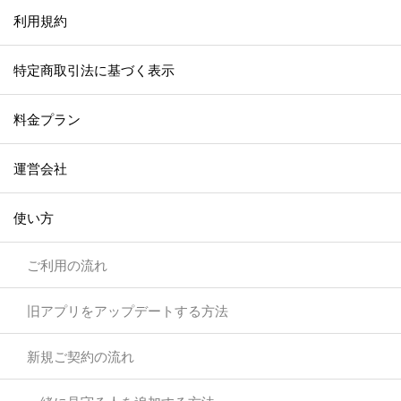
利用規約
特定商取引法に基づく表示
料金プラン
運営会社
使い方
ご利用の流れ
旧アプリをアップデートする方法
新規ご契約の流れ