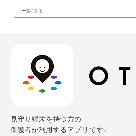
一覧に戻る
見守り端末を持つ方の
保護者が利用するアプリです。