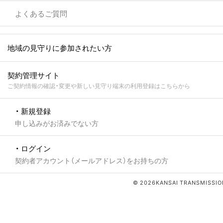
よくあるご質問
地域の見守りに参加されたい方
契約管理サイト
ご契約情報の確認・変更や新しい見守り端末の利用登録はこちらから
・ 新規登録
申し込みがお済みでない方
・ ログイン
契約者アカウント（メールアドレス）をお持ちの方
© 2026KANSAI TRANSMISSION 