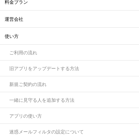
料金プラン
運営会社
使い方
ご利用の流れ
旧アプリをアップデートする方法
新規ご契約の流れ
一緒に見守る人を追加する方法
アプリの使い方
迷惑メールフィルタの設定について