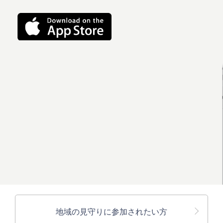
地域の見守りに参加されたい方