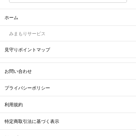
ホーム
みまもりサービス
見守りポイントマップ
お問い合わせ
プライバシーポリシー
利用規約
特定商取引法に基づく表示