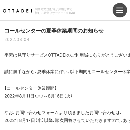
関西電力送配電がお届けする
新しい見守りサービス OTTADE!
コールセンターの夏季休業期間のお知らせ
2022.08.04
平素は見守りサービスOTTADE!のご利用誠にありがとうござい
誠に勝手ながら、夏季休業に伴い、以下期間をコールセンター休
【コールセンター休業期間】
2022年8月11日（木）～8月16日（火）
なお、お問い合わせフォームより頂きましたお問い合わせは、
2022年8月17日（水）以降、順次回答させていただきますので、