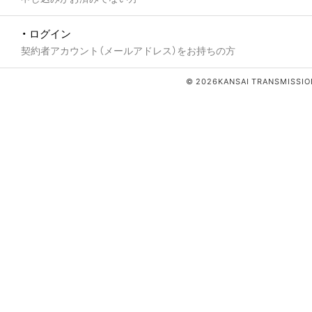
・ ログイン
契約者アカウント（メールアドレス）をお持ちの方
© 2026KANSAI TRANSMISSION 