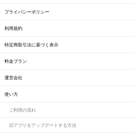
プライバシーポリシー
利用規約
特定商取引法に基づく表示
料金プラン
運営会社
使い方
ご利用の流れ
旧アプリをアップデートする方法