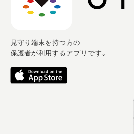
見守り端末を持つ方の
保護者が利用するアプリです。