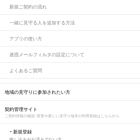
新規ご契約の流れ
一緒に見守る人を追加する方法
アプリの使い方
迷惑メールフィルタの設定について
よくあるご質問
地域の見守りに参加されたい方
契約管理サイト
ご契約情報の確認・変更や新しい見守り端末の利用登録はこちらから
・ 新規登録
申し込みがお済みでない方