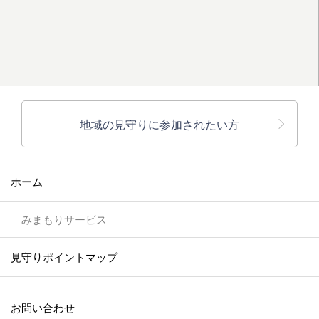
地域の見守りに参加されたい方
ホーム
みまもりサービス
見守りポイントマップ
お問い合わせ