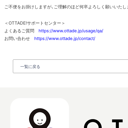
ご不便をお掛けしますが、ご理解のほど何卒よろしく願いいたし
＜OTTADE!サポートセンター＞
よくあるご質問
https://www.ottade.jp/usage/qa/
お問い合わせ
https://www.ottade.jp/contact/
一覧に戻る