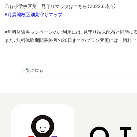
〇各小学校区別 見守りマップはこちら（2022.6時点）
6月展開校区別見守りマップ
※無料体験キャンペーンのご利用には、見守り端末配布と同時に
また、無料体験期間最終月の20日までのプラン変更には一切料金
一覧に戻る