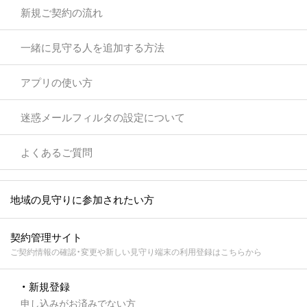
新規ご契約の流れ
一緒に見守る人を追加する方法
アプリの使い方
迷惑メールフィルタの設定について
よくあるご質問
地域の見守りに参加されたい方
契約管理サイト
ご契約情報の確認・変更や新しい見守り端末の利用登録はこちらから
・ 新規登録
申し込みがお済みでない方