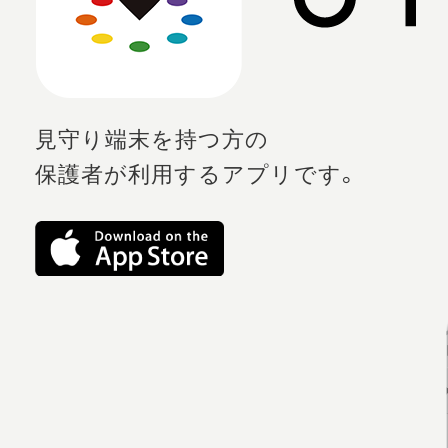
見守り端末を持つ方の
保護者が利用するアプリです。