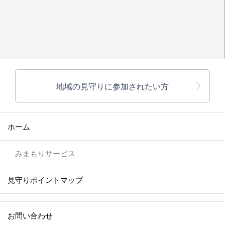
地域の見守りに参加されたい方
ホーム
みまもりサービス
見守りポイントマップ
お問い合わせ