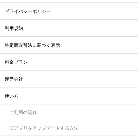
プライバシーポリシー
利用規約
特定商取引法に基づく表示
料金プラン
運営会社
使い方
ご利用の流れ
旧アプリをアップデートする方法