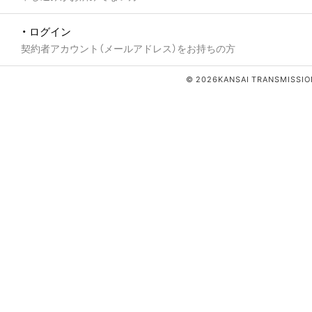
・ ログイン
契約者アカウント（メールアドレス）をお持ちの方
© 2026KANSAI TRANSMISSION 