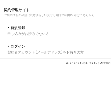
契約管理サイト
ご契約情報の確認・変更や新しい見守り端末の利用登録はこちらから
・ 新規登録
申し込みがお済みでない方
・ ログイン
契約者アカウント（メールアドレス）をお持ちの方
© 2026KANSAI TRANSMISSION 