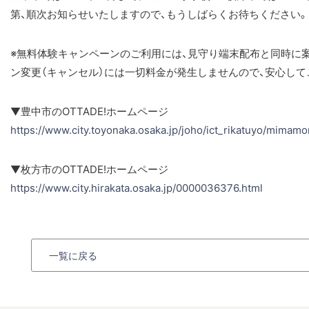
第、順次お知らせいたしますので、もうしばらくお待ちください。
※無料体験キャンペーンのご利用には、見守り端末配布と同時に
ン変更（キャンセル）には一切料金が発生しませんので、安心して
▼豊中市のOTTADE!ホームページ
https://www.city.toyonaka.osaka.jp/joho/ict_rikatuyo/mimamo
▼枚方市のOTTADE!ホームページ
https://www.city.hirakata.osaka.jp/0000036376.html
一覧に戻る