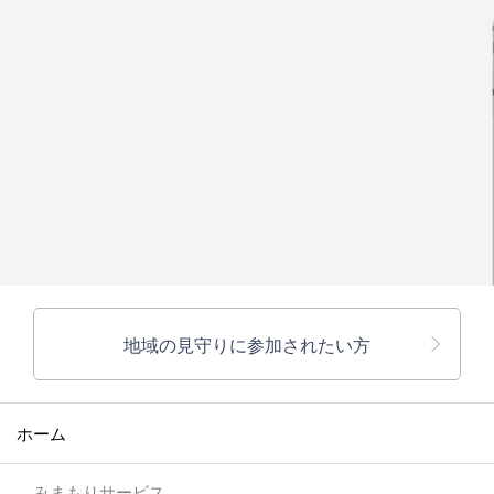
地域の見守りに参加されたい方
ホーム
みまもりサービス