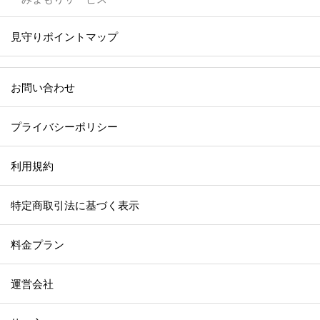
見守りポイントマップ
お問い合わせ
プライバシーポリシー
利用規約
特定商取引法に基づく表示
料金プラン
運営会社