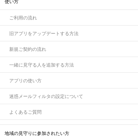
使い方
ご利用の流れ
旧アプリをアップデートする方法
新規ご契約の流れ
一緒に見守る人を追加する方法
アプリの使い方
迷惑メールフィルタの設定について
よくあるご質問
地域の見守りに参加されたい方