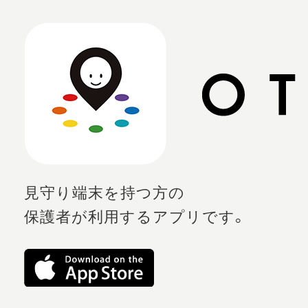
見守り端末を持つ方の
保護者が利用するアプリです。