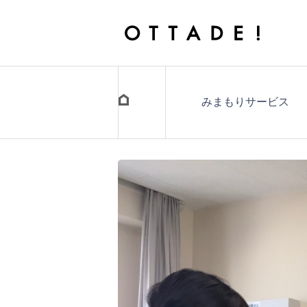
みまもりサービス