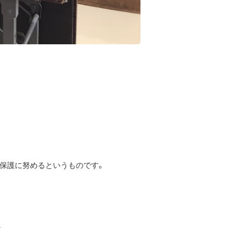
・保護に努めるというものです。
。