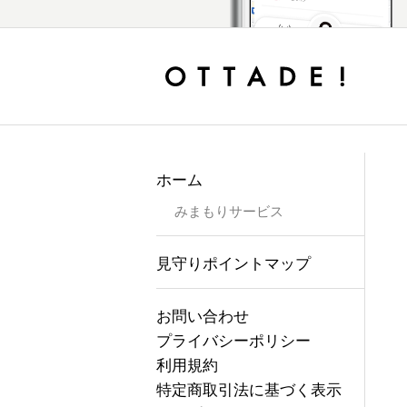
ホーム
みまもりサービス
見守りポイントマップ
お問い合わせ
プライバシーポリシー
利用規約
特定商取引法に基づく表示