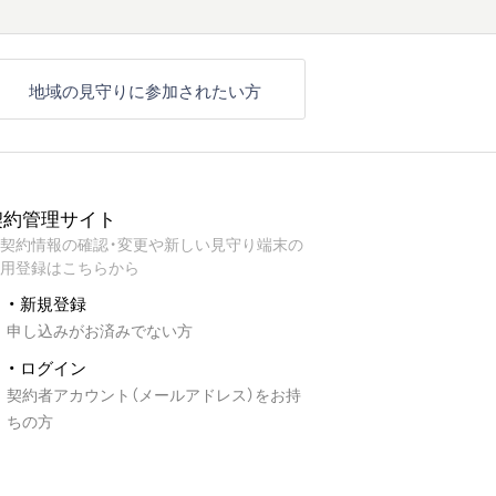
地域の見守りに参加されたい方
契約管理サイト
契約情報の確認・変更や新しい見守り端末の
用登録はこちらから
・ 新規登録
申し込みがお済みでない方
・ ログイン
契約者アカウント（メールアドレス）をお持
ちの方