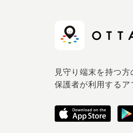
見守り端末を持つ方
保護者が利用するア