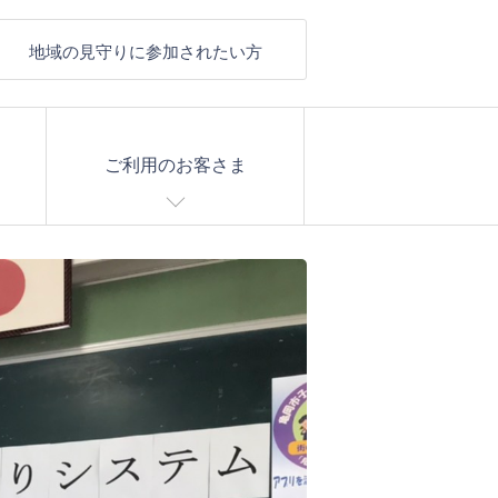
地域の見守りに参加されたい方
ご利用のお客さま