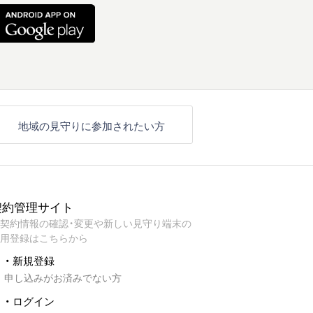
地域の見守りに参加されたい方
契約管理サイト
契約情報の確認・変更や新しい見守り端末の
用登録はこちらから
・ 新規登録
申し込みがお済みでない方
・ ログイン