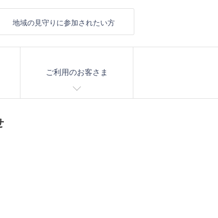
地域の見守りに参加されたい方
ご利用のお客さま
せ