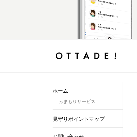
ホーム
みまもりサービス
見守りポイントマップ
お問い合わせ