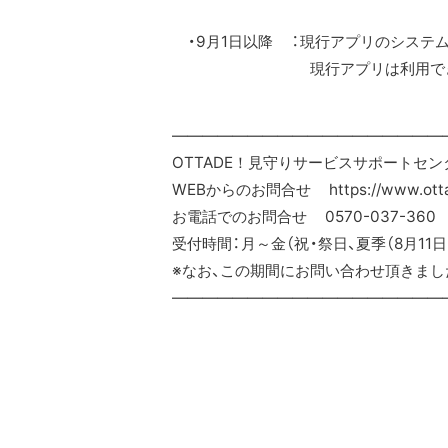
・9月1日以降 ：現行アプリのシステ
現行アプリは利用できなく
——————————————————
OTTADE！見守りサービスサポートセン
WEBからのお問合せ https://www.ottade
お電話でのお問合せ 0570-037-360
受付時間：月～金（祝・祭日、夏季（8月11日～
※なお、この期間にお問い合わせ頂きました
——————————————————