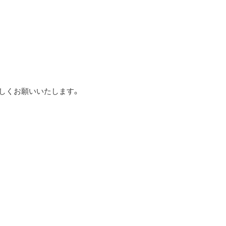
しくお願いいたします。