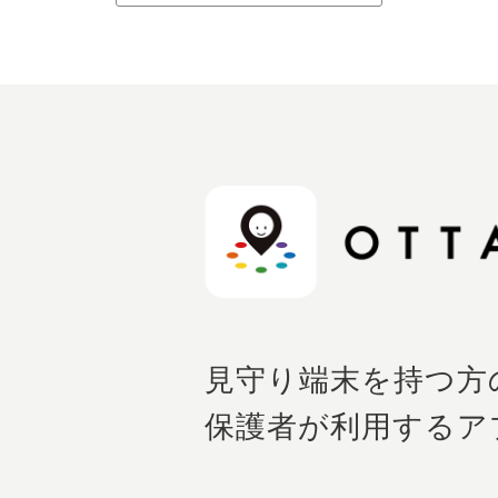
見守り端末を持つ方
保護者が利用するア