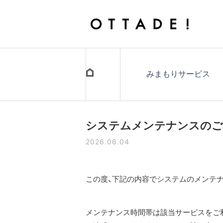
みまもりサービス
システムメンテナンスのご
2026.06.04
この度、下記の内容でシステムのメンテ
メンテナンス時間帯は該当サービスをご