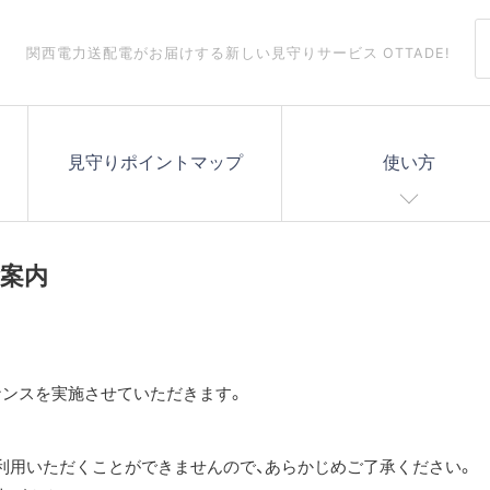
関西電力送配電がお届けする
新しい見守りサービス OTTADE!
見守りポイントマップ
使い方
案内
ナンスを実施させていただきます。
利用いただくことができませんので、あらかじめご了承ください。