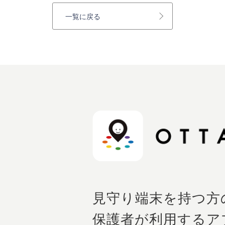
一覧に戻る
見守り端末を持つ方
保護者が利用するア