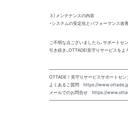
３）メンテナンスの内容
・システムの安定化とパフォーマンス改
ご不明な点ございましたら、サポートセ
引き続き、OTTADE!見守りサービスを
——————————————————
OTTADE！見守りサービスサポートセン
よくあるご質問
https://www.ottade.j
メールでのお問合せ
https://www.otta
——————————————————