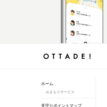
ホーム
みまもりサービス
見守りポイントマップ