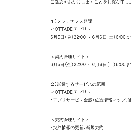
ご迷惑をおかけしますことをお詫び申し
１）メンテナンス期間
＜OTTADE!アプリ＞
6月5日（金）22:00 ～ 6月6日（土）6:00
＜契約管理サイト＞
6月5日（金）22:00 ～ 6月6日（土）6:00
２）影響するサービスの範囲
＜OTTADE!アプリ＞
・アプリサービス全般（位置情報マップ、
＜契約管理サイト＞
・契約情報の更新、新規契約