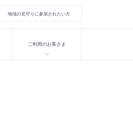
地域の見守りに参加されたい方
ご利用のお客さま