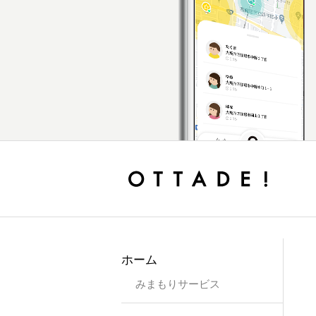
ホーム
みまもりサービス