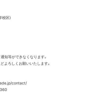
学校区)
・通知等ができなくなります。
ほどよろしくお願いいたします。
.jp/contact/
360