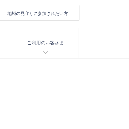
地域の見守りに参加されたい方
ご利用のお客さま